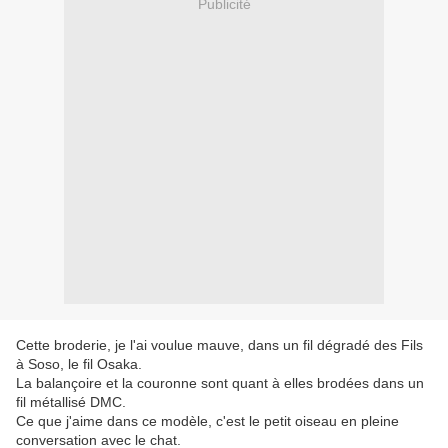
Publicité
Cette broderie, je l'ai voulue mauve, dans un fil dégradé des Fils
à Soso, le fil Osaka.
La balançoire et la couronne sont quant à elles brodées dans un
fil métallisé DMC.
Ce que j'aime dans ce modèle, c'est le petit oiseau en pleine
conversation avec le chat.