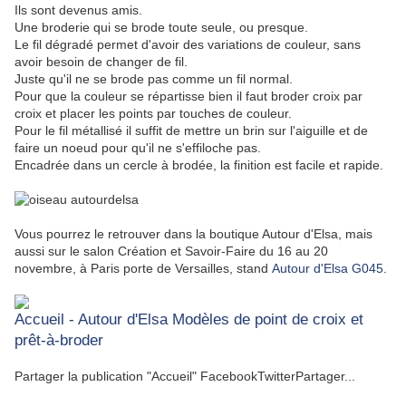
Ils sont devenus amis.
Une broderie qui se brode toute seule, ou presque.
Le fil dégradé permet d'avoir des variations de couleur, sans
avoir besoin de changer de fil.
Juste qu'il ne se brode pas comme un fil normal.
Pour que la couleur se répartisse bien il faut broder croix par
croix et placer les points par touches de couleur.
Pour le fil métallisé il suffit de mettre un brin sur l'aiguille et de
faire un noeud pour qu'il ne s'effiloche pas.
Encadrée dans un cercle à brodée, la finition est facile et rapide.
Vous pourrez le retrouver dans la boutique Autour d'Elsa, mais
aussi sur le salon Création et Savoir-Faire du 16 au 20
novembre, à Paris porte de Versailles, stand
Autour d'Elsa G045
.
Accueil - Autour d'Elsa Modèles de point de croix et
prêt-à-broder
Partager la publication "Accueil" FacebookTwitterPartager...