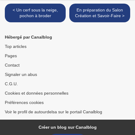
< Un cerf sous la neige,
En préparation du Salon
pochon à broder
Création et Savoir-Faire >
Hébergé par Canalblog
Top articles
Pages
Contact
Signaler un abus
C.G.U.
Cookies et données personnelles
Préférences cookies
Voir le profil de autourdelsa sur le portail Canalblog
Créer un blog sur Canalblog