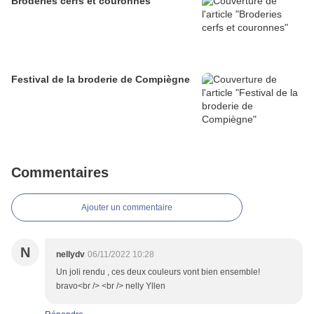
Broderies cerfs et couronnes
Festival de la broderie de Compiègne
Commentaires
Ajouter un commentaire
N
nellydv
06/11/2022 10:28
Un joli rendu , ces deux couleurs vont bien ensemble!
bravo<br /> <br /> nelly Yllen