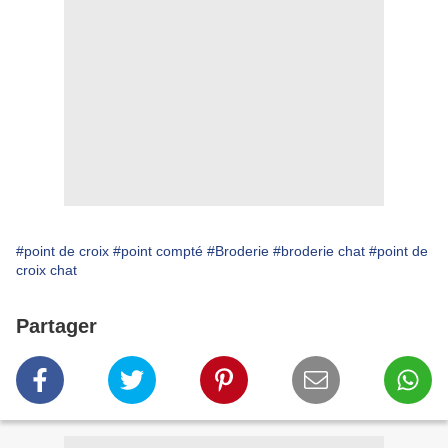
#point de croix
#point compté
#Broderie
#broderie chat
#point de
croix chat
Partager