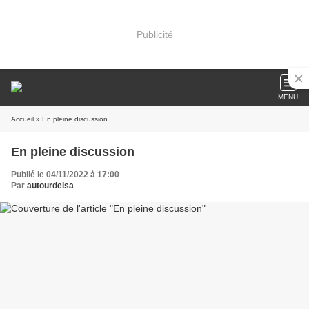
Publicité
MENU
Accueil
» En pleine discussion
En pleine discussion
Publié le 04/11/2022 à 17:00
Par
autourdelsa